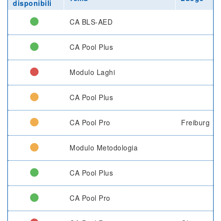
disponibili
CA BLS-AED
CA Pool Plus
Modulo Laghi
CA Pool Plus
CA Pool Pro
Freiburg
Modulo Metodologia
CA Pool Plus
CA Pool Pro