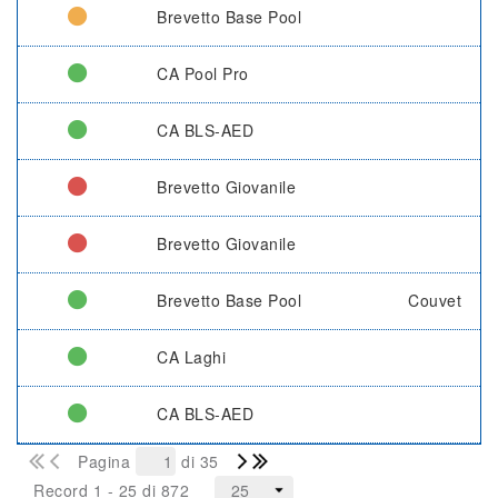
Brevetto Base Pool
CA Pool Pro
CA BLS-AED
Brevetto Giovanile
Brevetto Giovanile
Brevetto Base Pool
Couvet
CA Laghi
CA BLS-AED
Pagina
di 35
Record 1 - 25 di 872